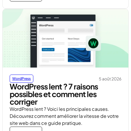
5 août 2026
WordPress
WordPress lent ? 7 raisons
possibles et comment les
corriger
WordPress lent ? Voici les principales causes.
Découvrez comment améliorer la vitesse de votre
site web dans ce guide pratique.