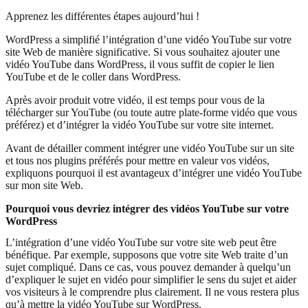
Apprenez les différentes étapes aujourd’hui !
WordPress a simplifié l’intégration d’une vidéo YouTube sur votre
site Web de manière significative. Si vous souhaitez ajouter une
vidéo YouTube dans WordPress, il vous suffit de copier le lien
YouTube et de le coller dans WordPress.
Après avoir produit votre vidéo, il est temps pour vous de la
télécharger sur YouTube (ou toute autre plate-forme vidéo que vous
préférez) et d’intégrer la vidéo YouTube sur votre site internet.
Avant de détailler comment intégrer une vidéo YouTube sur un site
et tous nos plugins préférés pour mettre en valeur vos vidéos,
expliquons pourquoi il est avantageux d’intégrer une vidéo YouTube
sur mon site Web.
Pourquoi vous devriez intégrer des vidéos YouTube sur votre
WordPress
L’intégration d’une vidéo YouTube sur votre site web peut être
bénéfique. Par exemple, supposons que votre site Web traite d’un
sujet compliqué. Dans ce cas, vous pouvez demander à quelqu’un
d’expliquer le sujet en vidéo pour simplifier le sens du sujet et aider
vos visiteurs à le comprendre plus clairement. Il ne vous restera plus
qu’à mettre la vidéo YouTube sur WordPress.