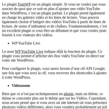
Le plugin
YotuWP
est un plugin simple. Si vous ne voulez pas vous
soucier de quoi que ce soit en plus d’ajouter une vidéo YouTube
dans WordPress, c’est un plugin parfait. Le plugin prend également
en charge les galeries vidéo et les listes de lecture. Vous pouvez
également choisir d’intégrer des vidéos YouTube à partir de listes de
lecture, de noms d’utilisateur et de chaînes. Fondamentalement, c’est
un excellent plugin si vous êtes un débutant et que vous voulez juste
fournir à vos visiteurs des vidéos.
WP YouTube Live
Le nom
WP YouTube Live
indique déjà la fonction du plugin. Ce
plugin vous permet d’afficher des flux vidéo YouTube en direct sur
votre site WordPress.
Pour configurer le plugin, vous aurez besoin d’une clé API Google;
une fois que vous avez la clé, vous recevrez des shortcodes à ajouter
à votre WordPress.
Videozoom
Bien que ce n’est pas techniquement un
plugin
, mais un thème, ce
thème se concentre plus sur le thème que sur les Vidéos. Cependant,
nous avons pensé que si vous avez un site internet où vous présentez
plusieurs vidéos différentes, alors vous voudrez probablement un joli