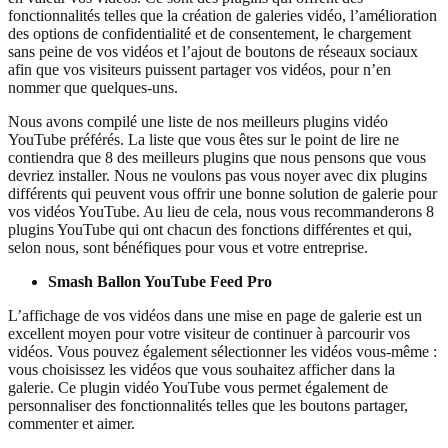
fonctionnalités telles que la création de galeries vidéo, l’amélioration
des options de confidentialité et de consentement, le chargement
sans peine de vos vidéos et l’ajout de boutons de réseaux sociaux
afin que vos visiteurs puissent partager vos vidéos, pour n’en
nommer que quelques-uns.
Nous avons compilé une liste de nos meilleurs plugins vidéo
YouTube préférés. La liste que vous êtes sur le point de lire ne
contiendra que 8 des meilleurs plugins que nous pensons que vous
devriez installer. Nous ne voulons pas vous noyer avec dix plugins
différents qui peuvent vous offrir une bonne solution de galerie pour
vos vidéos YouTube. Au lieu de cela, nous vous recommanderons 8
plugins YouTube qui ont chacun des fonctions différentes et qui,
selon nous, sont bénéfiques pour vous et votre entreprise.
Smash Ballon YouTube Feed Pro
L’affichage de vos vidéos dans une mise en page de galerie est un
excellent moyen pour votre visiteur de continuer à parcourir vos
vidéos. Vous pouvez également sélectionner les vidéos vous-même :
vous choisissez les vidéos que vous souhaitez afficher dans la
galerie. Ce plugin vidéo YouTube vous permet également de
personnaliser des fonctionnalités telles que les boutons partager,
commenter et aimer.