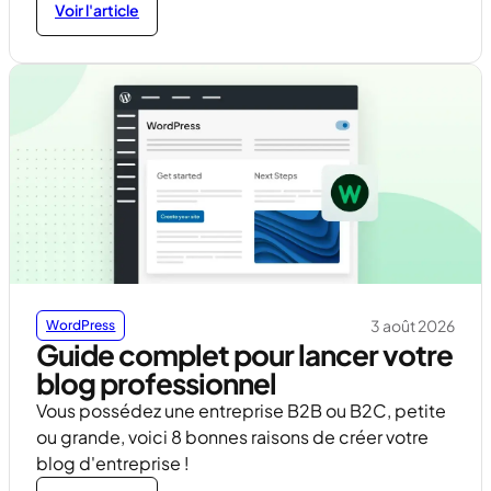
Voir l'article
3 août 2026
WordPress
Guide complet pour lancer votre
blog professionnel
Vous possédez une entreprise B2B ou B2C, petite
ou grande, voici 8 bonnes raisons de créer votre
blog d'entreprise !