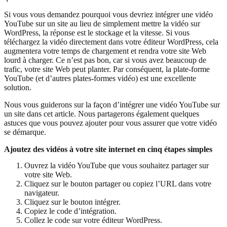
Si vous vous demandez pourquoi vous devriez intégrer une vidéo
YouTube sur un site au lieu de simplement mettre la vidéo sur
WordPress, la réponse est le stockage et la vitesse. Si vous
téléchargez la vidéo directement dans votre éditeur WordPress, cela
augmentera votre temps de chargement et rendra votre site Web
lourd à charger. Ce n’est pas bon, car si vous avez beaucoup de
trafic, votre site Web peut planter. Par conséquent, la plate-forme
YouTube (et d’autres plates-formes vidéo) est une excellente
solution.
Nous vous guiderons sur la façon d’intégrer une vidéo YouTube sur
un site dans cet article. Nous partagerons également quelques
astuces que vous pouvez ajouter pour vous assurer que votre vidéo
se démarque.
Ajoutez des vidéos à votre site internet en cinq étapes simples
Ouvrez la vidéo YouTube que vous souhaitez partager sur
votre site Web.
Cliquez sur le bouton partager ou copiez l’URL dans votre
navigateur.
Cliquez sur le bouton intégrer.
Copiez le code d’intégration.
Collez le code sur votre éditeur WordPress.