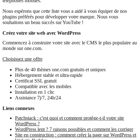
téléphones mobiles.
Nous espérons que cette liste vous a aidé à vous équiper de nos
plugins préférés pour développer votre marque. Nous vous
souhaitons un beau succès sur YouTube !
Créez votre site web avec WordPress
Commencez à construire votre site avec le CMS le plus populaire au
monde sur one.com.
Choisissez une offre
Plus de 40 thèmes one.com gratuits et uniques
Hébergement stable et ultra-rapide
Certificat SSL gratuit
Compatible avec les mobiles
Installation en 1 clic
Assistance 7j/7, 24h/24
Liens connexes
Patchstack : c'est quoi et comment protège-t-il votre site
WordPress ?
WordPress lent ? 7 raisons possibles et comment les corriger
Site en construction : comment créer la page sur WordPress et