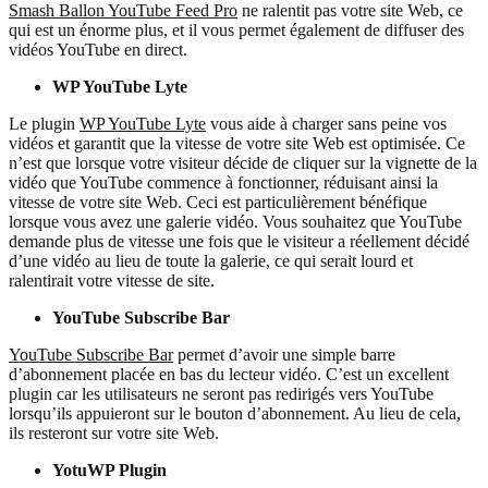
Smash Ballon YouTube Feed Pro
ne ralentit pas votre site Web, ce
qui est un énorme plus, et il vous permet également de diffuser des
vidéos YouTube en direct.
WP YouTube Lyte
Le plugin
WP YouTube Lyte
vous aide à charger sans peine vos
vidéos et garantit que la vitesse de votre site Web est optimisée. Ce
n’est que lorsque votre visiteur décide de cliquer sur la vignette de la
vidéo que YouTube commence à fonctionner, réduisant ainsi la
vitesse de votre site Web. Ceci est particulièrement bénéfique
lorsque vous avez une galerie vidéo. Vous souhaitez que YouTube
demande plus de vitesse une fois que le visiteur a réellement décidé
d’une vidéo au lieu de toute la galerie, ce qui serait lourd et
ralentirait votre vitesse de site.
YouTube Subscribe Bar
YouTube Subscribe Bar
permet d’avoir une simple barre
d’abonnement placée en bas du lecteur vidéo. C’est un excellent
plugin car les utilisateurs ne seront pas redirigés vers YouTube
lorsqu’ils appuieront sur le bouton d’abonnement. Au lieu de cela,
ils resteront sur votre site Web.
YotuWP Plugin