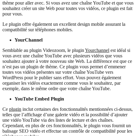
thème pour aller avec. Si vous avez une chaîne YouTube et que vous
souhaitez créer un site Web pour toutes vos vidéos, ce plugin est fait
pour vous.
Le plugin offre également un excellent design mobile assurant la
compatibilité sur téléphones mobiles.
YourChannel
Semblable au plugin Videozoom, le plugin
Yourchannel
est idéal si
vous avez une chaîne YouTube avec plusieurs vidéos que vous
souhaitez ajouter à votre nouveau site Web. La différence est que ce
n’est pas un plugin de thème. Ce plugin vous permet d’emmener
toutes vos vidéos présentes sur votre chaîne YouTube vers
WordPress pour le publier sans effort. Vous pouvez également
organiser les vidéos exactement comme vous le souhaitez, par
exemple, dans le même ordre que votre chaîne YouTube.
YouTube Embed Plugin
Ce
plugin
inclut certaines des fonctionnalités mentionnées ci-dessus,
telles que l’affichage d’une galerie vidéo et la possibilité d’ajouter
une vidéo YouTube via des listes de lecture et des chaînes.
Cependant, en plus de ces fonctionnalités, le plugin vous fournit un
balisage SEO vidéo et effectue un contrôle de compatibilité pour les