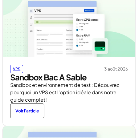
3 août 2026
VPS
Sandbox Bac A Sable
Sandbox et environnement de test : Découvrez
pourquoi un VPS est l’option idéale dans notre
guide complet !
Voir l'article