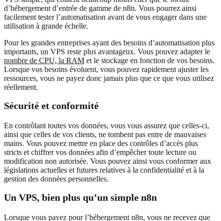
d’hébergement d’entrée de gamme de n8n. Vous pourrez ainsi
facilement tester l’automatisation avant de vous engager dans une
utilisation à grande échelle.
Pour les grandes entreprises ayant des besoins d’automatisation plus
importants, un VPS reste plus avantageux. Vous pouvez adapter le
nombre de CPU, la RAM
et le stockage en fonction de vos besoins.
Lorsque vos besoins évoluent, vous pouvez rapidement ajuster les
ressources, vous ne payez donc jamais plus que ce que vous utilisez
réellement.
Sécurité et conformité
En contrôlant toutes vos données, vous vous assurez que celles-ci,
ainsi que celles de vos clients, ne tombent pas entre de mauvaises
mains. Vous pouvez mettre en place des contrôles d’accès plus
stricts et chiffrer vos données afin d’empêcher toute lecture ou
modification non autorisée. Vous pouvez ainsi vous conformer aux
législations actuelles et futures relatives à la confidentialité et à la
gestion des données personnelles.
Un VPS, bien plus qu’un simple n8n
Lorsque vous payez pour l’hébergement n8n, vous ne recevez que