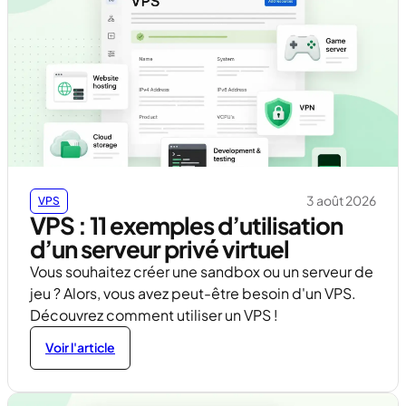
3 août 2026
VPS
VPS : 11 exemples d’utilisation
d’un serveur privé virtuel
Vous souhaitez créer une sandbox ou un serveur de
jeu ? Alors, vous avez peut-être besoin d'un VPS.
Découvrez comment utiliser un VPS !
Voir l'article