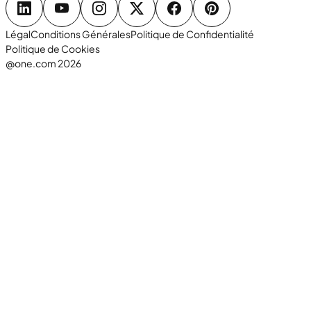
Légal
Conditions Générales
Politique de Confidentialité
Politique de Cookies
@one.com 2026