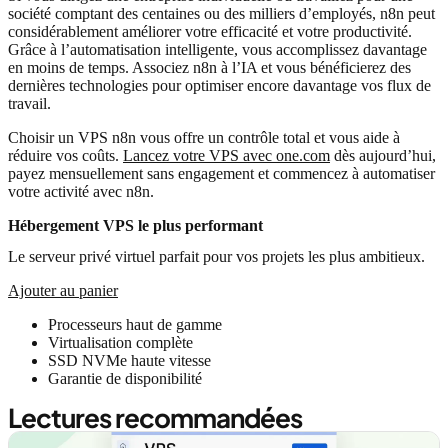
société comptant des centaines ou des milliers d’employés, n8n peut
considérablement améliorer votre efficacité et votre productivité.
Grâce à l’automatisation intelligente, vous accomplissez davantage
en moins de temps. Associez n8n à l’IA et vous bénéficierez des
dernières technologies pour optimiser encore davantage vos flux de
travail.
Choisir un VPS n8n vous offre un contrôle total et vous aide à
réduire vos coûts.
Lancez votre VPS avec one.com
dès aujourd’hui,
payez mensuellement sans engagement et commencez à automatiser
votre activité avec n8n.
Hébergement VPS le plus performant
Le serveur privé virtuel parfait pour vos projets les plus ambitieux.
Ajouter au panier
Processeurs haut de gamme
Virtualisation complète
SSD NVMe haute vitesse
Garantie de disponibilité
Lectures recommandées