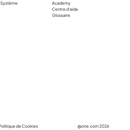
t Système
Academy
Centre d'aide
Glossaire
Politique de Cookies
@one.com 2026