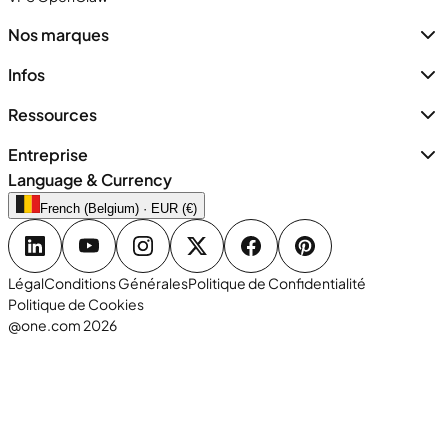
Nos marques
Infos
Ressources
Entreprise
Language & Currency
French (Belgium) · EUR (€)
Légal
Conditions Générales
Politique de Confidentialité
Politique de Cookies
@one.com 2026