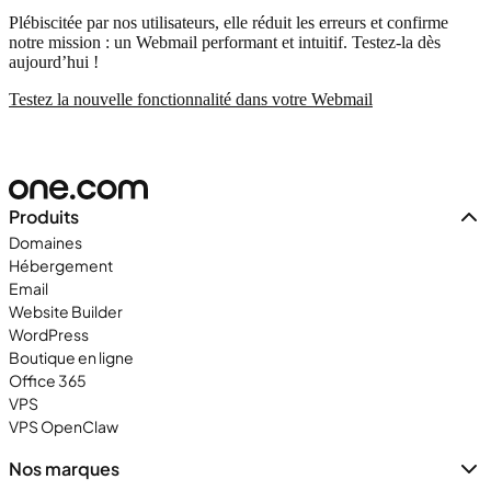
Plébiscitée par nos utilisateurs, elle réduit les erreurs et confirme
notre mission : un Webmail performant et intuitif. Testez-la dès
aujourd’hui !
Testez la nouvelle fonctionnalité dans votre Webmail
Produits
Domaines
Hébergement
Email
Website Builder
WordPress
Boutique en ligne
Office 365
VPS
VPS OpenClaw
Nos marques