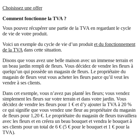
Choisissez une offer
Comment fonctionne la TVA ?
Vous pouvez récupérer une partie de la TVA en regardant le cycle
de vie de votre produit.
Voici un exemple du cycle de vie d’un produit
et du fonctionnement
de la TVA
dans cette situation.
Disons que vous avez une belle maison avec un immense terrain et
un beau jardin rempli de fleurs. Vous décidez de vendre les fleurs à
quelqu’un qui possède un magasin de fleurs. Le propriétaire du
magasin de fleurs veut vous acheter les fleurs parce qu’il veut les
vendre à ses clients.
Dans cet exemple, vous n’avez pas planté les fleurs; vous vendez
simplement les fleurs sur votre terrain et dans votre jardin. Vous
décidez de vendre les fleurs pour 1 € et d’y ajouter la TVA à 20 %
ce qui signifie que vous vendez une fleur au propriétaire du magasin
de fleurs pour 1,20 €. Le propriétaire du magasin de fleurs travaillera
avec les fleurs et en créera un beau bouquet et vendra le bouquet à
ses clients pour un total de 6 € (5 € pour le bouquet et 1 € pour la
TVA).