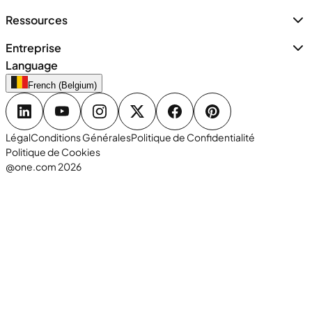
Ressources
Entreprise
Language
French (Belgium)
Légal
Conditions Générales
Politique de Confidentialité
Politique de Cookies
@one.com 2026