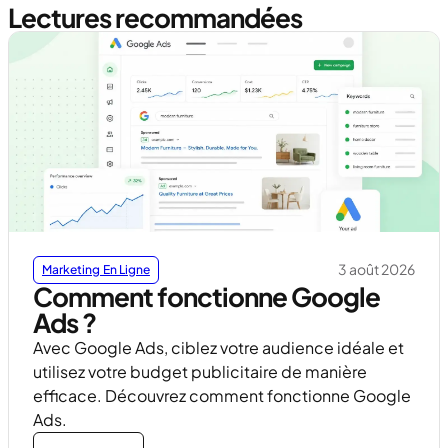
Lectures recommandées
3 août 2026
Marketing En Ligne
Comment fonctionne Google
Ads ?
Avec Google Ads, ciblez votre audience idéale et
utilisez votre budget publicitaire de manière
efficace. Découvrez comment fonctionne Google
Ads.