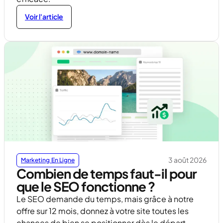
Voir l'article
3 août 2026
Marketing En Ligne
Combien de temps faut-il pour
que le SEO fonctionne ?
Le SEO demande du temps, mais grâce à notre
offre sur 12 mois, donnez à votre site toutes les
chances de bien se positionner dès le départ.