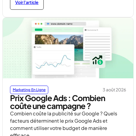
Voir l'article
3 août 2026
Marketing En Ligne
Prix Google Ads : Combien
coûte une campagne ?
Combien coûte la publicité sur Google ? Quels
facteurs déterminent le prix Google Ads et
comment utiliser votre budget de manière
efficace.