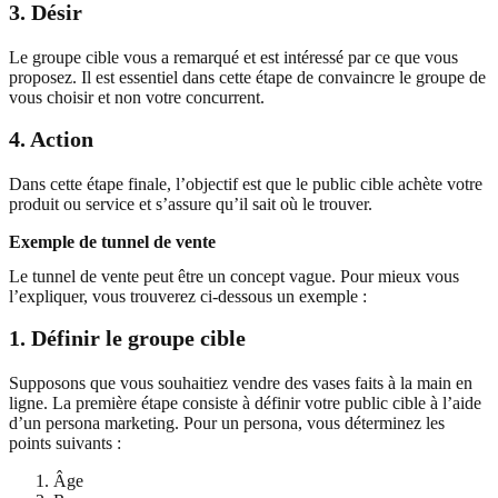
3. Désir
Le groupe cible vous a remarqué et est intéressé par ce que vous
proposez. Il est essentiel dans cette étape de convaincre le groupe de
vous choisir et non votre concurrent.
4. Action
Dans cette étape finale, l’objectif est que le public cible achète votre
produit ou service et s’assure qu’il sait où le trouver.
Exemple de tunnel de vente
Le tunnel de vente peut être un concept vague. Pour mieux vous
l’expliquer, vous trouverez ci-dessous un exemple :
1. Définir le groupe cible
Supposons que vous souhaitiez vendre des vases faits à la main en
ligne. La première étape consiste à définir votre public cible à l’aide
d’un persona marketing. Pour un persona, vous déterminez les
points suivants :
Âge