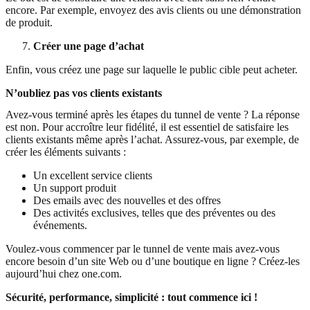
encore. Par exemple, envoyez des avis clients ou une démonstration
de produit.
Créer une page d’achat
Enfin, vous créez une page sur laquelle le public cible peut acheter.
N’oubliez pas vos clients existants
Avez-vous terminé après les étapes du tunnel de vente ? La réponse
est non. Pour accroître leur fidélité, il est essentiel de satisfaire les
clients existants même après l’achat. Assurez-vous, par exemple, de
créer les éléments suivants :
Un excellent service clients
Un support produit
Des emails avec des nouvelles et des offres
Des activités exclusives, telles que des préventes ou des
événements.
Voulez-vous commencer par le tunnel de vente mais avez-vous
encore besoin d’un site Web ou d’une boutique en ligne ? Créez-les
aujourd’hui chez one.com.
Sécurité, performance, simplicité : tout commence ici !