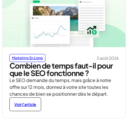
3 août 2026
Marketing En Ligne
Combien de temps faut-il pour
que le SEO fonctionne ?
Le SEO demande du temps, mais grâce à notre
offre sur 12 mois, donnez à votre site toutes les
chances de bien se positionner dès le départ.
Voir l'article