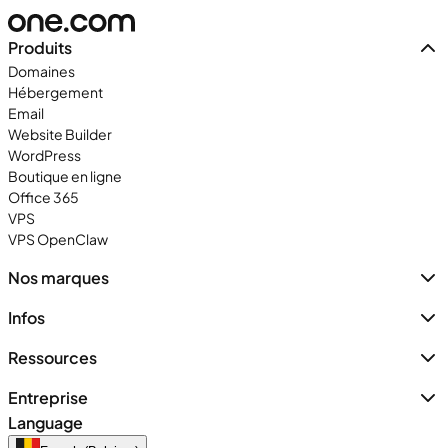
Produits
Domaines
Hébergement
Email
Website Builder
WordPress
Boutique en ligne
Office 365
VPS
VPS OpenClaw
Nos marques
Infos
Ressources
Entreprise
Language