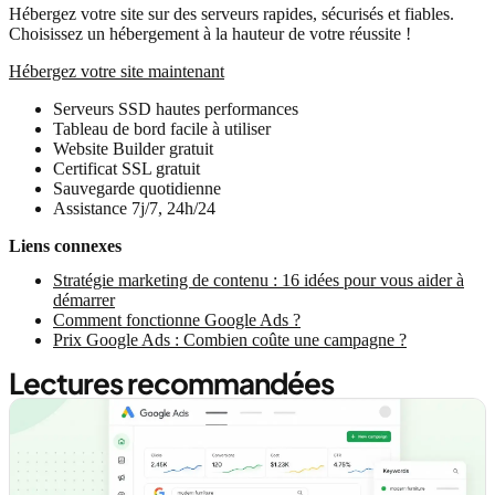
Hébergez votre site sur des serveurs rapides, sécurisés et fiables.
Choisissez un hébergement à la hauteur de votre réussite !
Hébergez votre site maintenant
Serveurs SSD hautes performances
Tableau de bord facile à utiliser
Website Builder gratuit
Certificat SSL gratuit
Sauvegarde quotidienne
Assistance 7j/7, 24h/24
Liens connexes
Stratégie marketing de contenu : 16 idées pour vous aider à
démarrer
Comment fonctionne Google Ads ?
Prix Google Ads : Combien coûte une campagne ?
Lectures recommandées