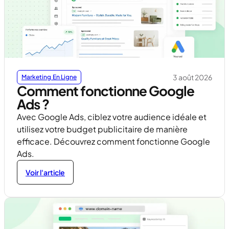
3 août 2026
Marketing En Ligne
Comment fonctionne Google
Ads ?
Avec Google Ads, ciblez votre audience idéale et
utilisez votre budget publicitaire de manière
efficace. Découvrez comment fonctionne Google
Ads.
Voir l'article