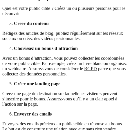
Quel est votre public cible ? Créez un ou plusieurs personas pour le
découvrir.
Créer du contenu
Rédigez des articles de blog, publiez régulièrement sur les réseaux
sociaux ou créez des vidéos passionnantes.
Choisissez un bonus d’attraction
Avec un bonus d’attraction, vous pouvez collecter les coordonnées
de votre public cible. Par exemple, créez un livre blanc ou organisez
un webinaire. Assurez-vous de considérer le
RGPD
parce que vous
collectez des données personnelles.
Créer une landing page
Créez une page de destination sur laquelle les visiteurs peuvent
s’inscrire pour le bonus. Assurez-vous qu’il y a un clair
appel à
l’action
sur la page.
Envoyer des emails
Envoyez des emails précieux au public cible en réponse au bonus.
Le but est de construire une relation avec eux sans rien vendre