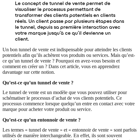
Le concept de tunnel de vente permet de
visualiser le processus permettant de
transformer des clients potentiels en clients
réels. Un client passe par plusieurs étapes dans
le tunnel, depuis sa première interaction avec
votre marque jusqu’à ce qu’il devienne un
client.
Un bon tunnel de vente est indispensable pour atteindre les clients
potentiels afin qu’ils achètent vos produits ou services. Mais qu’est-
ce qu’un tunnel de vente ? Pourquoi en avez-vous besoin et
comment en créer un ? Dans cet article, vous en apprendrez
davantage sur cette notion.
Qu’est-ce qu’un tunnel de vente ?
Le tunnel de vente est un modèle que vous pouvez utiliser pour
schématiser le processus d’achat de vos clients potentiels. Ce
processus commence lorsque quelqu’un entre en contact avec votre
marque pour acheter votre produit ou service.
Qu’est-ce qu’un entonnoir de vente ?
Les termes « tunnel de vente » et « entonnoir de vente » sont parfois
utilisés de manière interchangeable. En effet, ils sont souvent