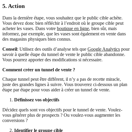
5. Action
Dans la dernière étape, vous souhaitez que le public cible achète.
Vous devez donc bien réfléchir à l’endroit où le groupe cible peut
acheter les vases. Dans votre
boutique en ligne
, bien sûr, mais
informez, par exemple, que les vases sont également en vente dans
des magasins physiques bien connus.
Conseil
: Utilisez des outils d’analyse tels que
Google Analytics
pour
savoir à quelle étape du tunnel de vente le public cible abandonne.
Vous pourrez apporter des modifications si nécessaire.
Comment créer un tunnel de vente ?
Chaque tunnel peut être différent, il n’y a pas de recette miracle,
juste des grandes lignes à suivre. Vous trouverez ci-dessous un plan
étape par étape pour vous aider à créer un tunnel de vente.
Définissez vos objectifs
Décidez quels sont vos objectifs pour le tunnel de vente. Voulez-
vous générer plus de prospects ? Ou voulez-vous augmenter les
conversions ?
Identifier le groupe cible