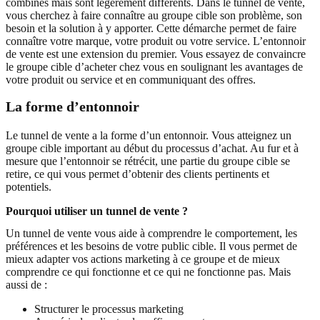
combinés mais sont légèrement différents. Dans le tunnel de vente,
vous cherchez à faire connaître au groupe cible son problème, son
besoin et la solution à y apporter. Cette démarche permet de faire
connaître votre marque, votre produit ou votre service. L’entonnoir
de vente est une extension du premier. Vous essayez de convaincre
le groupe cible d’acheter chez vous en soulignant les avantages de
votre produit ou service et en communiquant des offres.
La forme d’entonnoir
Le tunnel de vente a la forme d’un entonnoir. Vous atteignez un
groupe cible important au début du processus d’achat. Au fur et à
mesure que l’entonnoir se rétrécit, une partie du groupe cible se
retire, ce qui vous permet d’obtenir des clients pertinents et
potentiels.
Pourquoi utiliser un tunnel de vente ?
Un tunnel de vente vous aide à comprendre le comportement, les
préférences et les besoins de votre public cible. Il vous permet de
mieux adapter vos actions marketing à ce groupe et de mieux
comprendre ce qui fonctionne et ce qui ne fonctionne pas. Mais
aussi de :
Structurer le processus marketing