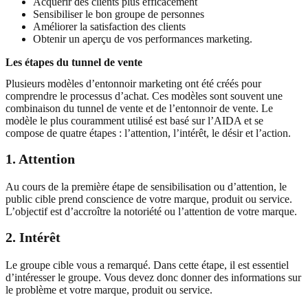
Acquérir des clients plus efficacement
Sensibiliser le bon groupe de personnes
Améliorer la satisfaction des clients
Obtenir un aperçu de vos performances marketing.
Les étapes du tunnel de vente
Plusieurs modèles d’entonnoir marketing ont été créés pour
comprendre le processus d’achat. Ces modèles sont souvent une
combinaison du tunnel de vente et de l’entonnoir de vente. Le
modèle le plus couramment utilisé est basé sur l’AIDA et se
compose de quatre étapes : l’attention, l’intérêt, le désir et l’action.
1. Attention
Au cours de la première étape de sensibilisation ou d’attention, le
public cible prend conscience de votre marque, produit ou service.
L’objectif est d’accroître la notoriété ou l’attention de votre marque.
2. Intérêt
Le groupe cible vous a remarqué. Dans cette étape, il est essentiel
d’intéresser le groupe. Vous devez donc donner des informations sur
le problème et votre marque, produit ou service.