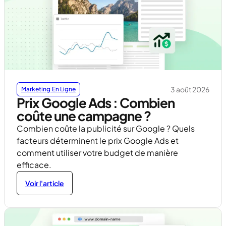
3 août 2026
Marketing En Ligne
Prix Google Ads : Combien
coûte une campagne ?
Combien coûte la publicité sur Google ? Quels
facteurs déterminent le prix Google Ads et
comment utiliser votre budget de manière
efficace.
Voir l'article