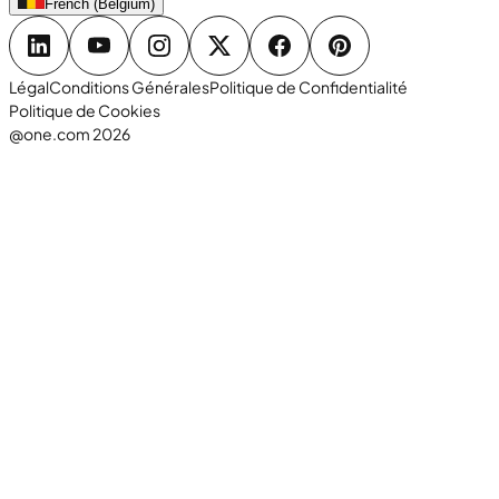
French (Belgium)
Légal
Conditions Générales
Politique de Confidentialité
Politique de Cookies
@one.com 2026