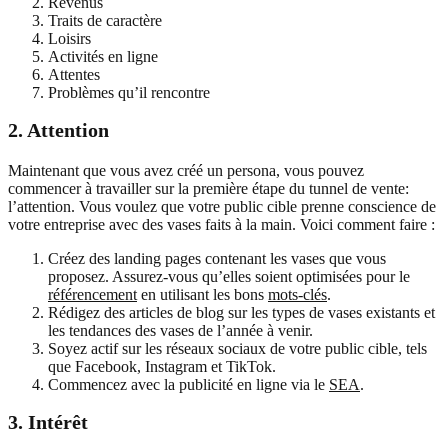
Revenus
Traits de caractère
Loisirs
Activités en ligne
Attentes
Problèmes qu’il rencontre
2. Attention
Maintenant que vous avez créé un persona, vous pouvez
commencer à travailler sur la première étape du tunnel de vente:
l’attention. Vous voulez que votre public cible prenne conscience de
votre entreprise avec des vases faits à la main. Voici comment faire :
Créez des landing pages contenant les vases que vous
proposez. Assurez-vous qu’elles soient optimisées pour le
référencement
en utilisant les bons
mots-clés
.
Rédigez des articles de blog sur les types de vases existants et
les tendances des vases de l’année à venir.
Soyez actif sur les réseaux sociaux de votre public cible, tels
que Facebook, Instagram et TikTok.
Commencez avec la publicité en ligne via le
SEA
.
3. Intérêt