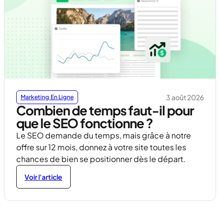
3 août 2026
Marketing En Ligne
Combien de temps faut-il pour
que le SEO fonctionne ?
Le SEO demande du temps, mais grâce à notre
offre sur 12 mois, donnez à votre site toutes les
chances de bien se positionner dès le départ.
Voir l'article