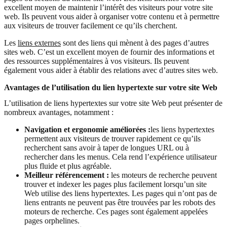
excellent moyen de maintenir l’intérêt des visiteurs pour votre site
web. Ils peuvent vous aider à organiser votre contenu et à permettre
aux visiteurs de trouver facilement ce qu’ils cherchent.
Les
liens externes
sont des liens qui mènent à des pages d’autres
sites web. C’est un excellent moyen de fournir des informations et
des ressources supplémentaires à vos visiteurs. Ils peuvent
également vous aider à établir des relations avec d’autres sites web.
Avantages de l’utilisation du lien hypertexte sur votre site Web
L’utilisation de liens hypertextes sur votre site Web peut présenter de
nombreux avantages, notamment :
Navigation et ergonomie améliorées :
les liens hypertextes
permettent aux visiteurs de trouver rapidement ce qu’ils
recherchent sans avoir à taper de longues URL ou à
rechercher dans les menus. Cela rend l’expérience utilisateur
plus fluide et plus agréable.
Meilleur référencement :
les moteurs de recherche peuvent
trouver et indexer les pages plus facilement lorsqu’un site
Web utilise des liens hypertextes. Les pages qui n’ont pas de
liens entrants ne peuvent pas être trouvées par les robots des
moteurs de recherche. Ces pages sont également appelées
pages orphelines.