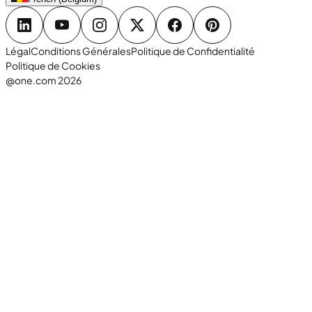
Légal
Conditions Générales
Politique de Confidentialité
Politique de Cookies
@one.com 2026