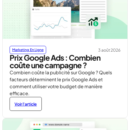
3 août 2026
Marketing En Ligne
Prix Google Ads : Combien
coûte une campagne ?
Combien coûte la publicité sur Google ? Quels
facteurs déterminent le prix Google Ads et
comment utiliser votre budget de manière
efficace.
Voir l'article