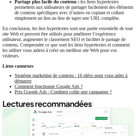
Partage plus facile du contenu :
les liens hypertextes
permettent aux utilisateurs de partager facilement des éléments
de contenu spécifiques avec d’autres en copiant et collant
simplement un lien au lieu de taper une URL complète.
En conclusion, les lien hypertextes sont une partie essentielle de tout
site Web et peuvent être utilisés pour améliorer l’expérience
utilisateur, augmenter le classement SEO et faciliter le partage de
contenu. Comprendre ce que sont les liens hypertextes et comment
les utiliser vous aidera à créer un meilleur site Web pour vos
visiteurs.
Liens connexes
Stratégie marketing de contenu : 16 idées pour vous aider à
démarrer
Comment fonctionne Google Ads ?
Prix Google Ads : Combien coûte une campagne ?
Lectures recommandées