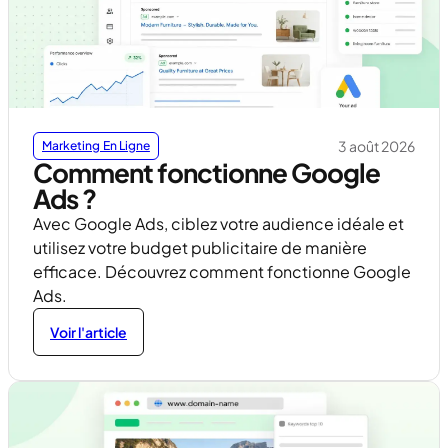
3 août 2026
Marketing En Ligne
Comment fonctionne Google
Ads ?
Avec Google Ads, ciblez votre audience idéale et
utilisez votre budget publicitaire de manière
efficace. Découvrez comment fonctionne Google
Ads.
Voir l'article