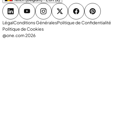
Légal
Conditions Générales
Politique de Confidentialité
Politique de Cookies
@one.com 2026