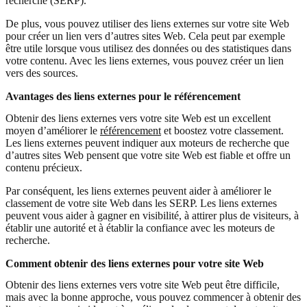
recherche (SERP).
De plus, vous pouvez utiliser des liens externes sur votre site Web
pour créer un lien vers d’autres sites Web. Cela peut par exemple
être utile lorsque vous utilisez des données ou des statistiques dans
votre contenu. Avec les liens externes, vous pouvez créer un lien
vers des sources.
Avantages des liens externes pour le référencement
Obtenir des liens externes vers votre site Web est un excellent
moyen d’améliorer le
référencement
et boostez votre classement.
Les liens externes peuvent indiquer aux moteurs de recherche que
d’autres sites Web pensent que votre site Web est fiable et offre un
contenu précieux.
Par conséquent, les liens externes peuvent aider à améliorer le
classement de votre site Web dans les SERP. Les liens externes
peuvent vous aider à gagner en visibilité, à attirer plus de visiteurs, à
établir une autorité et à établir la confiance avec les moteurs de
recherche.
Comment obtenir des liens externes pour votre site Web
Obtenir des liens externes vers votre site Web peut être difficile,
mais avec la bonne approche, vous pouvez commencer à obtenir des