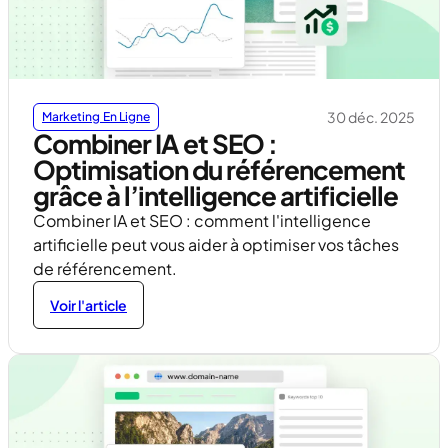
30 déc. 2025
Marketing En Ligne
Combiner IA et SEO :
Optimisation du référencement
grâce à l’intelligence artificielle
Combiner IA et SEO : comment l'intelligence
artificielle peut vous aider à optimiser vos tâches
de référencement.
Voir l'article