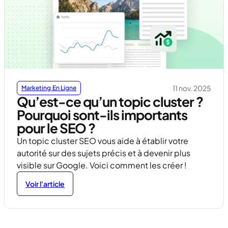
11 nov. 2025
Marketing En Ligne
Qu’est-ce qu’un topic cluster ?
Pourquoi sont-ils importants
pour le SEO ?
Un topic cluster SEO vous aide à établir votre
autorité sur des sujets précis et à devenir plus
visible sur Google. Voici comment les créer !
Voir l'article