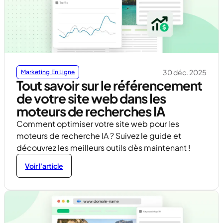
30 déc. 2025
Marketing En Ligne
Tout savoir sur le référencement
de votre site web dans les
moteurs de recherches IA
Comment optimiser votre site web pour les
moteurs de recherche IA ? Suivez le guide et
découvrez les meilleurs outils dès maintenant !
Voir l'article