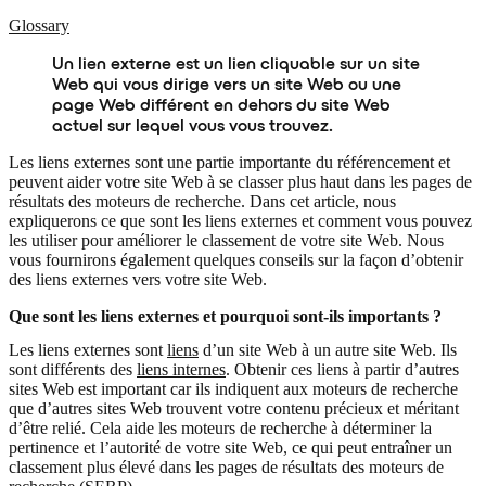
Glossary
Un lien externe est un lien cliquable sur un site
Web qui vous dirige vers un site Web ou une
page Web différent en dehors du site Web
actuel sur lequel vous vous trouvez.
Les liens externes sont une partie importante du référencement et
peuvent aider votre site Web à se classer plus haut dans les pages de
résultats des moteurs de recherche. Dans cet article, nous
expliquerons ce que sont les liens externes et comment vous pouvez
les utiliser pour améliorer le classement de votre site Web. Nous
vous fournirons également quelques conseils sur la façon d’obtenir
des liens externes vers votre site Web.
Que sont les liens externes et pourquoi sont-ils importants ?
Les liens externes sont
liens
d’un site Web à un autre site Web. Ils
sont différents des
liens internes
. Obtenir ces liens à partir d’autres
sites Web est important car ils indiquent aux moteurs de recherche
que d’autres sites Web trouvent votre contenu précieux et méritant
d’être relié. Cela aide les moteurs de recherche à déterminer la
pertinence et l’autorité de votre site Web, ce qui peut entraîner un
classement plus élevé dans les pages de résultats des moteurs de