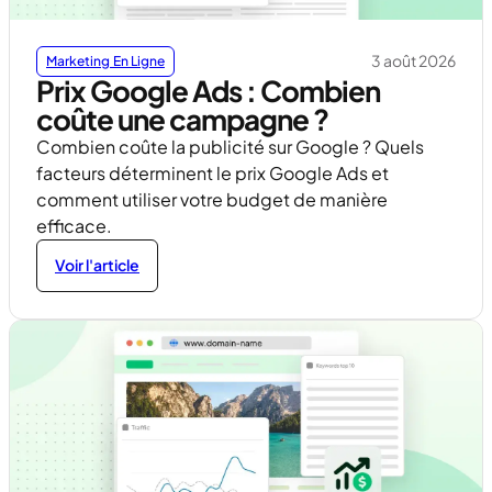
3 août 2026
Marketing En Ligne
Prix Google Ads : Combien
coûte une campagne ?
Combien coûte la publicité sur Google ? Quels
facteurs déterminent le prix Google Ads et
comment utiliser votre budget de manière
efficace.
Voir l'article