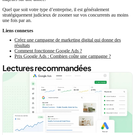
Quel que soit votre type d’entreprise, il est généralement
stratégiquement judicieux de zoomer sur vos concurrents au moins
une fois par an.
Liens connexes
Créez une campagne de marketing digital qui donne des
résultats
Comment fonctionne Google Ads ?
Prix Google Ads : Combien coûte une campagne ?
Lectures recommandées