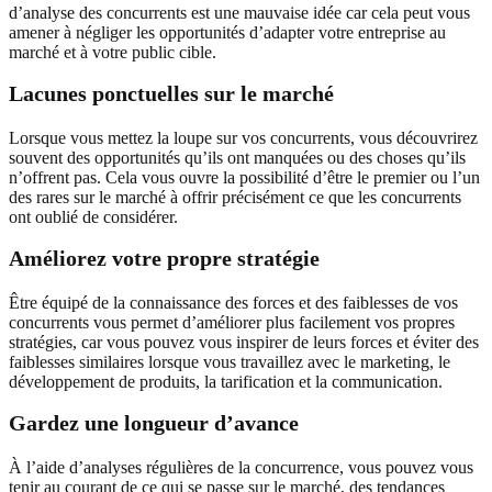
d’analyse des concurrents est une mauvaise idée car cela peut vous
amener à négliger les opportunités d’adapter votre entreprise au
marché et à votre public cible.
Lacunes ponctuelles sur le marché
Lorsque vous mettez la loupe sur vos concurrents, vous découvrirez
souvent des opportunités qu’ils ont manquées ou des choses qu’ils
n’offrent pas. Cela vous ouvre la possibilité d’être le premier ou l’un
des rares sur le marché à offrir précisément ce que les concurrents
ont oublié de considérer.
Améliorez votre propre stratégie
Être équipé de la connaissance des forces et des faiblesses de vos
concurrents vous permet d’améliorer plus facilement vos propres
stratégies, car vous pouvez vous inspirer de leurs forces et éviter des
faiblesses similaires lorsque vous travaillez avec le marketing, le
développement de produits, la tarification et la communication.
Gardez une longueur d’avance
À l’aide d’analyses régulières de la concurrence, vous pouvez vous
tenir au courant de ce qui se passe sur le marché, des tendances