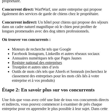
propriétaire.
Concurrent direct:
WarfWarf, une autre entreprise qui propose
également des services de garde de chiens chez le propriétaire.
Concurrent indirect:
Un hôtel pour chiens qui propose des séjours
dans un cadre naturel magnifique où le chien peut profiter de
longues promenades avec des dog sitters professionnels.
Où trouver vos concurrents :
Moteurs de recherche tels que Google
Facebook Instagram, LinkedIn et autres réseaux sociaux
Annuaires numériques tels que Pages Jaunes
Registre national des entreprises
Trustpilot et autres sites d’avis
Outils de mots clés tels que Ahrefs et Semrush (recherchez le
classement des entreprises pour les mots clés liés à votre
entreprise et à vos produits)
Étape 2: En savoir plus sur vos concurrents
Une fois que vous avez créé une liste de tous vos concurrents directs
et indirects, vous pouvez commencer à examiner de près chaque
entreprise pour en apprendre le plus possible à leur sujet. Dans cette