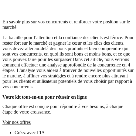
En savoir plus sur vos concurrents et renforcer votre position sur le
marché
La bataille pour l’attention et la confiance des clients est féroce. Pour
rester fort sur le marché et gagner le cœur et les clics des clients,
vous devez aller au-delà des bons produits et bien comprendre qui
sont vos concurrents, en quoi ils sont bons et moins bons, et ce que
vous pouvez faire pour les surpasser.Dans cet article, nous verrons
comment effectuer une analyse approfondie de la concurrence en 4
étapes. L’analyse vous aidera à trouver de nouvelles opportunités sur
le marché, à affiner vos stratégies et à rendre encore plus attrayant
pour les clients et utilisateurs potentiels de vous choisir par rapport à
vos concurrents.
Votre kit tout-en-un pour réussir en ligne
Chaque offre est conçue pour répondre à vos besoins, à chaque
étape de votre croissance.
Voir nos offres
Créez avec l’IA