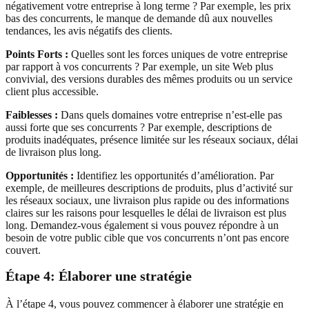
négativement votre entreprise à long terme ? Par exemple, les prix
bas des concurrents, le manque de demande dû aux nouvelles
tendances, les avis négatifs des clients.
Points Forts :
Quelles sont les forces uniques de votre entreprise
par rapport à vos concurrents ? Par exemple, un site Web plus
convivial, des versions durables des mêmes produits ou un service
client plus accessible.
Faiblesses :
Dans quels domaines votre entreprise n’est-elle pas
aussi forte que ses concurrents ? Par exemple, descriptions de
produits inadéquates, présence limitée sur les réseaux sociaux, délai
de livraison plus long.
Opportunités :
Identifiez les opportunités d’amélioration. Par
exemple, de meilleures descriptions de produits, plus d’activité sur
les réseaux sociaux, une livraison plus rapide ou des informations
claires sur les raisons pour lesquelles le délai de livraison est plus
long. Demandez-vous également si vous pouvez répondre à un
besoin de votre public cible que vos concurrents n’ont pas encore
couvert.
Étape 4: Élaborer une stratégie
À l’étape 4, vous pouvez commencer à élaborer une stratégie en