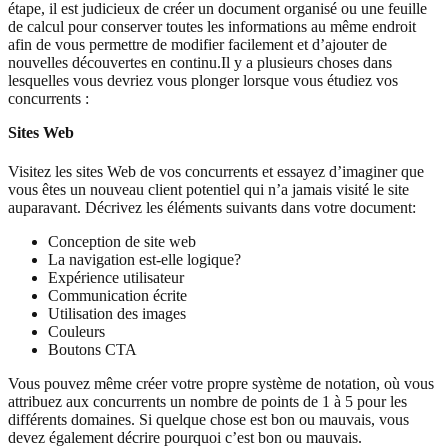
étape, il est judicieux de créer un document organisé ou une feuille
de calcul pour conserver toutes les informations au même endroit
afin de vous permettre de modifier facilement et d’ajouter de
nouvelles découvertes en continu.Il y a plusieurs choses dans
lesquelles vous devriez vous plonger lorsque vous étudiez vos
concurrents :
Sites Web
Visitez les sites Web de vos concurrents et essayez d’imaginer que
vous êtes un nouveau client potentiel qui n’a jamais visité le site
auparavant. Décrivez les éléments suivants dans votre document:
Conception de site web
La navigation est-elle logique?
Expérience utilisateur
Communication écrite
Utilisation des images
Couleurs
Boutons CTA
Vous pouvez même créer votre propre système de notation, où vous
attribuez aux concurrents un nombre de points de 1 à 5 pour les
différents domaines. Si quelque chose est bon ou mauvais, vous
devez également décrire pourquoi c’est bon ou mauvais.