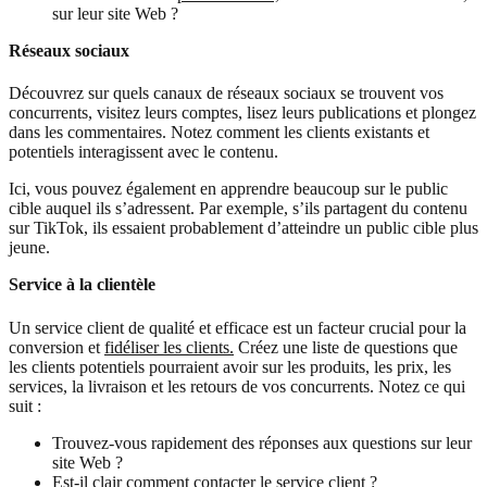
sur leur site Web ?
Réseaux sociaux
Découvrez sur quels canaux de réseaux sociaux se trouvent vos
concurrents, visitez leurs comptes, lisez leurs publications et plongez
dans les commentaires. Notez comment les clients existants et
potentiels interagissent avec le contenu.
Ici, vous pouvez également en apprendre beaucoup sur le public
cible auquel ils s’adressent. Par exemple, s’ils partagent du contenu
sur TikTok, ils essaient probablement d’atteindre un public cible plus
jeune.
Service à la clientèle
Un service client de qualité et efficace est un facteur crucial pour la
conversion et
fidéliser les clients.
Créez une liste de questions que
les clients potentiels pourraient avoir sur les produits, les prix, les
services, la livraison et les retours de vos concurrents. Notez ce qui
suit :
Trouvez-vous rapidement des réponses aux questions sur leur
site Web ?
Est-il clair comment contacter le service client ?