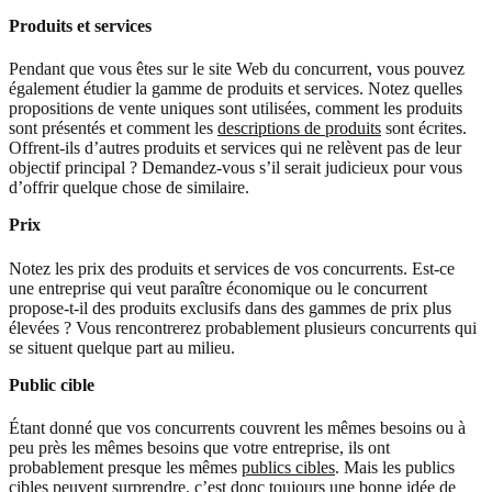
Produits et services
Pendant que vous êtes sur le site Web du concurrent, vous pouvez
également étudier la gamme de produits et services. Notez quelles
propositions de vente uniques sont utilisées, comment les produits
sont présentés et comment les
descriptions de produits
sont écrites.
Offrent-ils d’autres produits et services qui ne relèvent pas de leur
objectif principal ? Demandez-vous s’il serait judicieux pour vous
d’offrir quelque chose de similaire.
Prix
Notez les prix des produits et services de vos concurrents. Est-ce
une entreprise qui veut paraître économique ou le concurrent
propose-t-il des produits exclusifs dans des gammes de prix plus
élevées ? Vous rencontrerez probablement plusieurs concurrents qui
se situent quelque part au milieu.
Public cible
Étant donné que vos concurrents couvrent les mêmes besoins ou à
peu près les mêmes besoins que votre entreprise, ils ont
probablement presque les mêmes
publics cibles
. Mais les publics
cibles peuvent surprendre, c’est donc toujours une bonne idée de