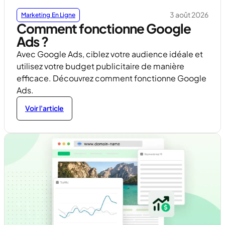
3 août 2026
Marketing En Ligne
Comment fonctionne Google
Ads ?
Avec Google Ads, ciblez votre audience idéale et
utilisez votre budget publicitaire de manière
efficace. Découvrez comment fonctionne Google
Ads.
Voir l'article