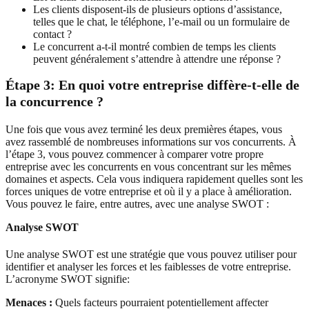
Les clients disposent-ils de plusieurs options d’assistance,
telles que le chat, le téléphone, l’e-mail ou un formulaire de
contact ?
Le concurrent a-t-il montré combien de temps les clients
peuvent généralement s’attendre à attendre une réponse ?
Étape 3: En quoi votre entreprise diffère-t-elle de
la concurrence ?
Une fois que vous avez terminé les deux premières étapes, vous
avez rassemblé de nombreuses informations sur vos concurrents. À
l’étape 3, vous pouvez commencer à comparer votre propre
entreprise avec les concurrents en vous concentrant sur les mêmes
domaines et aspects. Cela vous indiquera rapidement quelles sont les
forces uniques de votre entreprise et où il y a place à amélioration.
Vous pouvez le faire, entre autres, avec une analyse SWOT :
Analyse SWOT
Une analyse SWOT est une stratégie que vous pouvez utiliser pour
identifier et analyser les forces et les faiblesses de votre entreprise.
L’acronyme SWOT signifie:
Menaces :
Quels facteurs pourraient potentiellement affecter