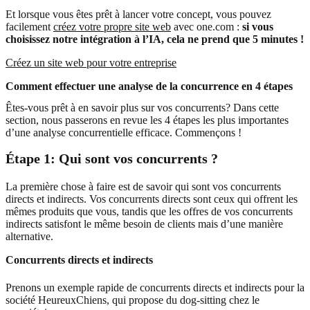
Et lorsque vous êtes prêt à lancer votre concept, vous pouvez
facilement
créez votre propre site web
avec one.com :
si vous
choisissez notre intégration à l’IA, cela ne prend que 5 minutes !
Créez un site web pour votre entreprise
Comment effectuer une analyse de la concurrence en 4 étapes
Êtes-vous prêt à en savoir plus sur vos concurrents? Dans cette
section, nous passerons en revue les 4 étapes les plus importantes
d’une analyse concurrentielle efficace. Commençons !
Étape 1: Qui sont vos concurrents ?
La première chose à faire est de savoir qui sont vos concurrents
directs et indirects. Vos concurrents directs sont ceux qui offrent les
mêmes produits que vous, tandis que les offres de vos concurrents
indirects satisfont le même besoin de clients mais d’une manière
alternative.
Concurrents directs et indirects
Prenons un exemple rapide de concurrents directs et indirects pour la
société HeureuxChiens, qui propose du dog-sitting chez le