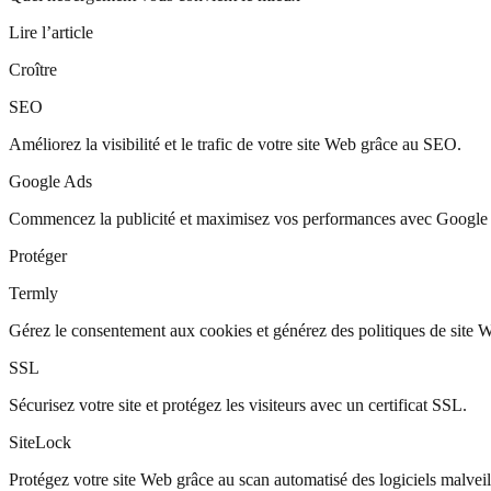
Lire l’article
Croître
SEO
Améliorez la visibilité et le trafic de votre site Web grâce au SEO.
Google Ads
Commencez la publicité et maximisez vos performances avec Google
Protéger
Termly
Gérez le consentement aux cookies et générez des politiques de site 
SSL
Sécurisez votre site et protégez les visiteurs avec un certificat SSL.
SiteLock
Protégez votre site Web grâce au scan automatisé des logiciels malveil