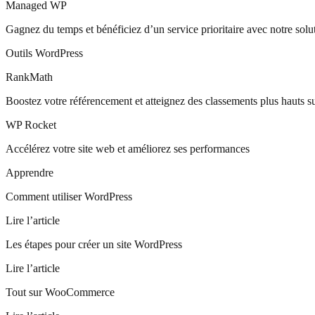
Managed WP
Gagnez du temps et bénéficiez d’un service prioritaire avec notre s
Outils WordPress
RankMath
Boostez votre référencement et atteignez des classements plus hauts s
WP Rocket
Accélérez votre site web et améliorez ses performances
Apprendre
Comment utiliser WordPress
Lire l’article
Les étapes pour créer un site WordPress
Lire l’article
Tout sur WooCommerce