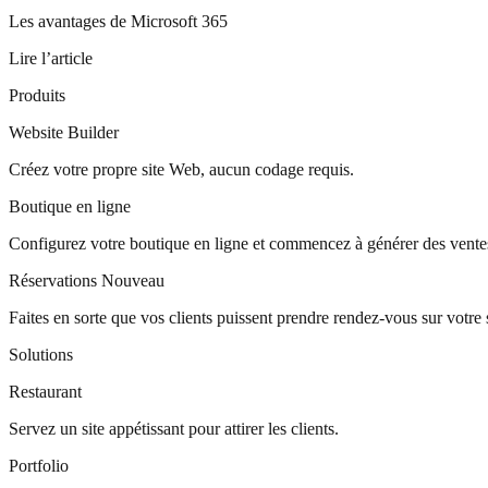
Les avantages de Microsoft 365
Lire l’article
Produits
Website Builder
Créez votre propre site Web, aucun codage requis.
Boutique en ligne
Configurez votre boutique en ligne et commencez à générer des vente
Réservations
Nouveau
Faites en sorte que vos clients puissent prendre rendez-vous sur votre s
Solutions
Restaurant
Servez un site appétissant pour attirer les clients.
Portfolio