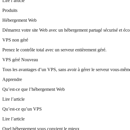
Lire l’article
Produits
Hébergement Web
Démarrez votre site Web avec un hébergement partagé sécurisé et éc
VPS non géré
Prenez le contrôle total avec un serveur entièrement géré.
VPS géré
Nouveau
Tous les avantages d’un VPS, sans avoir à gérer le serveur vous-mêm
Apprendre
Qu’est-ce que l’hébergement Web
Lire l’article
Qu’est-ce qu’un VPS
Lire l’article
Quel hébergement vous convient le mieux