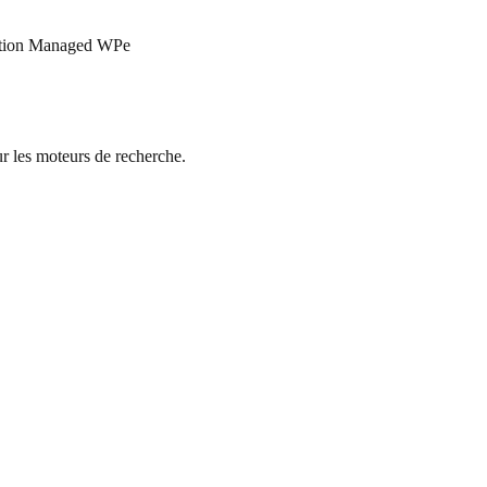
olution Managed WPe
ur les moteurs de recherche.