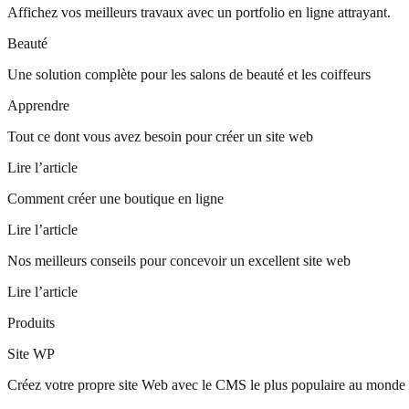
Affichez vos meilleurs travaux avec un portfolio en ligne attrayant.
Beauté
Une solution complète pour les salons de beauté et les coiffeurs
Apprendre
Tout ce dont vous avez besoin pour créer un site web
Lire l’article
Comment créer une boutique en ligne
Lire l’article
Nos meilleurs conseils pour concevoir un excellent site web
Lire l’article
Produits
Site WP
Créez votre propre site Web avec le CMS le plus populaire au monde