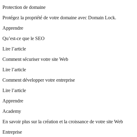
Protection de domaine
Protégez la propriété de votre domaine avec Domain Lock.
Apprendre
Qu’est-ce que le SEO
Lire l’article
Comment sécuriser votre site Web
Lire l’article
Comment développer votre entreprise
Lire l’article
Apprendre
Academy
En savoir plus sur la création et la croissance de votre site Web
Entreprise