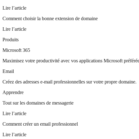
Lire l’article
Comment choisir la bonne extension de domaine
Lire l’article
Produits
Microsoft 365
Maximisez votre productivité avec vos applications Microsoft préférée
Email
Créez des adresses e-mail professionnelles sur votre propre domaine.
Apprendre
Tout sur les domaines de messagerie
Lire l’article
Comment créer un email professionnel
Lire l’article