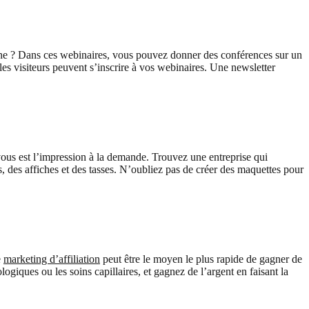
ligne ? Dans ces webinaires, vous pouvez donner des conférences sur un
es visiteurs peuvent s’inscrire à vos webinaires. Une newsletter
 vous est l’impression à la demande. Trouvez une entreprise qui
, des affiches et des tasses. N’oubliez pas de créer des maquettes pour
e
marketing d’affiliation
peut être le moyen le plus rapide de gagner de
ogiques ou les soins capillaires, et gagnez de l’argent en faisant la