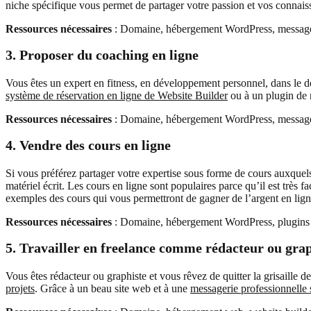
niche spécifique vous permet de partager votre passion et vos connaiss
Ressources nécessaires
: Domaine, hébergement WordPress, messager
3. Proposer du coaching en ligne
Vous êtes un expert en fitness, en développement personnel, dans le 
système de réservation en ligne de Website Builder
ou à un plugin de 
Ressources nécessaires
: Domaine, hébergement WordPress, messageri
4. Vendre des cours en ligne
Si vous préférez partager votre expertise sous forme de cours auxquels
matériel écrit. Les cours en ligne sont populaires parce qu’il est très
exemples des cours qui vous permettront de gagner de l’argent en lig
Ressources nécessaires
: Domaine, hébergement WordPress, plugins d
5. Travailler en freelance comme rédacteur ou grap
Vous êtes rédacteur ou graphiste et vous rêvez de quitter la grisaille 
projets
. Grâce à un beau site web et à une
messagerie professionnelle