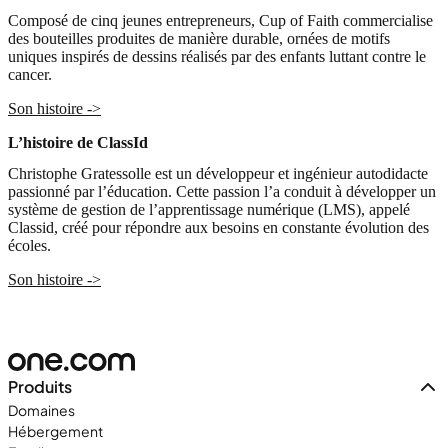
Composé de cinq jeunes entrepreneurs, Cup of Faith commercialise
des bouteilles produites de manière durable, ornées de motifs
uniques inspirés de dessins réalisés par des enfants luttant contre le
cancer.
Son histoire ->
L’histoire de ClassId
Christophe Gratessolle est un développeur et ingénieur autodidacte
passionné par l’éducation. Cette passion l’a conduit à développer un
système de gestion de l’apprentissage numérique (LMS), appelé
Classid, créé pour répondre aux besoins en constante évolution des
écoles.
Son histoire ->
Produits
Domaines
Hébergement