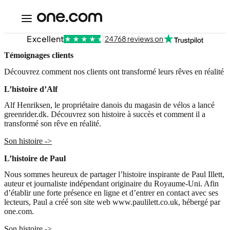
Excellent
24 768 reviews on
Témoignages clients
Découvrez comment nos clients ont transformé leurs rêves en réalité
L’histoire d’Alf
Alf Henriksen, le propriétaire danois du magasin de vélos a lancé
greenrider.dk. Découvrez son histoire à succès et comment il a
transformé son rêve en réalité.
Son histoire ->
L’histoire de Paul
Nous sommes heureux de partager l’histoire inspirante de Paul Illett,
auteur et journaliste indépendant originaire du Royaume-Uni. Afin
d’établir une forte présence en ligne et d’entrer en contact avec ses
lecteurs, Paul a créé son site web www.paulilett.co.uk, hébergé par
one.com.
Son histoire ->