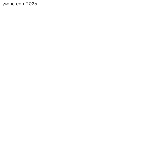
@one.com 2026