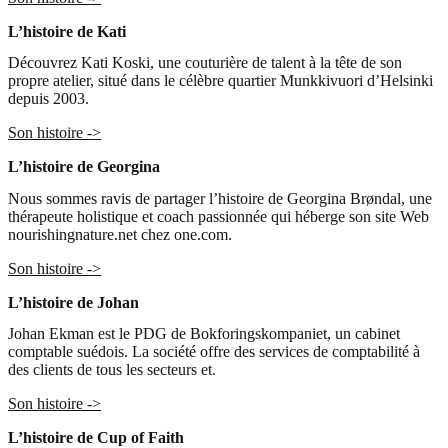
L’histoire de Kati
Découvrez Kati Koski, une couturière de talent à la tête de son
propre atelier, situé dans le célèbre quartier Munkkivuori d’Helsinki
depuis 2003.
Son histoire ->
L’histoire de Georgina
Nous sommes ravis de partager l’histoire de Georgina Brøndal, une
thérapeute holistique et coach passionnée qui héberge son site Web
nourishingnature.net chez one.com.
Son histoire ->
L’histoire de Johan
Johan Ekman est le PDG de Bokforingskompaniet, un cabinet
comptable suédois. La société offre des services de comptabilité à
des clients de tous les secteurs et.
Son histoire ->
L’histoire de Cup of Faith