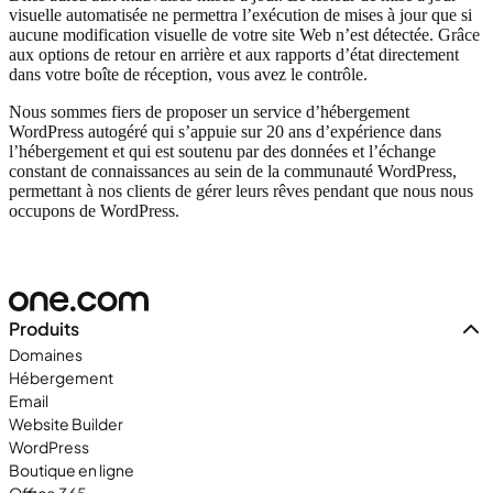
visuelle automatisée ne permettra l’exécution de mises à jour que si
aucune modification visuelle de votre site Web n’est détectée. Grâce
aux options de retour en arrière et aux rapports d’état directement
dans votre boîte de réception, vous avez le contrôle.
Nous sommes fiers de proposer un service d’hébergement
WordPress autogéré qui s’appuie sur 20 ans d’expérience dans
l’hébergement et qui est soutenu par des données et l’échange
constant de connaissances au sein de la communauté WordPress,
permettant à nos clients de gérer leurs rêves pendant que nous nous
occupons de WordPress.
Produits
Domaines
Hébergement
Email
Website Builder
WordPress
Boutique en ligne