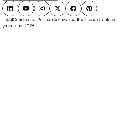
Legal
Condiciones
Política de Privacidad
Política de Cookies
@one.com 2026