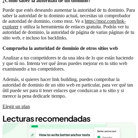
¿Cómo saber la autoridad de un dominio?
Puede que estés deseando aumentar la autoridad de tu dominio. Para
saber la autoridad de tu dominio actual, necesitas un comprobador
de autoridad de dominio, como moz. Ve a
https://moz.com/link-
explorer
y utiliza la herramienta de enlaces gratuita. Podrás ver tu
autoridad de dominio, la autoridad de página de varias páginas de tu
sitio web, e incluso los backlinks.
Comprueba la autoridad de dominio de otros sitios web
Analizar a tus competidores te da una idea de lo que están haciendo
y que tú no. Intenta ver qué áreas puedes mejorar en tu sitio web
examinando a tus competidores.
Además, si quieres hacer link building, puedes comprobar la
autoridad de dominio de un sitio web en particular, para ver qué tan
útil puede ser para ti tener enlaces que conduzcan a tu sitio y si
merece la pena dedicarle tiempo.
Elegir un plan
Lecturas recomendadas