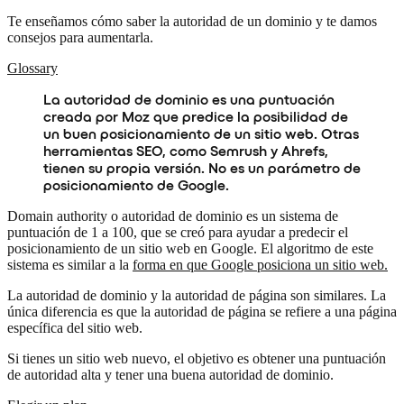
Te enseñamos cómo saber la autoridad de un dominio y te damos
consejos para aumentarla.
Glossary
La autoridad de dominio es una puntuación
creada por Moz que predice la posibilidad de
un buen posicionamiento de un sitio web. Otras
herramientas SEO, como Semrush y Ahrefs,
tienen su propia versión. No es un parámetro de
posicionamiento de Google.
Domain authority o autoridad de dominio es un sistema de
puntuación de 1 a 100, que se creó para ayudar a predecir el
posicionamiento de un sitio web en Google. El algoritmo de este
sistema es similar a la
forma en que Google posiciona un sitio web.
La autoridad de dominio y la autoridad de página son similares. La
única diferencia es que la autoridad de página se refiere a una página
específica del sitio web.
Si tienes un sitio web nuevo, el objetivo es obtener una puntuación
de autoridad alta y tener una buena autoridad de dominio.