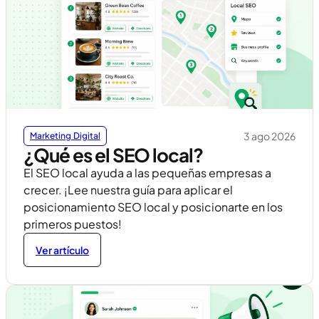
3 ago 2026
Marketing Digital
¿Qué es el SEO local?
El SEO local ayuda a las pequeñas empresas a
crecer. ¡Lee nuestra guía para aplicar el
posicionamiento SEO local y posicionarte en los
primeros puestos!
Ver artículo