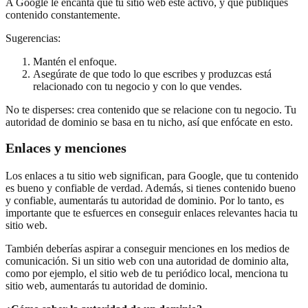
A Google le encanta que tu sitio web esté activo, y que publiques
contenido constantemente.
Sugerencias:
Mantén el enfoque.
Asegúrate de que todo lo que escribes y produzcas está
relacionado con tu negocio y con lo que vendes.
No te disperses: crea contenido que se relacione con tu negocio. Tu
autoridad de dominio se basa en tu nicho, así que enfócate en esto.
Enlaces y menciones
Los enlaces a tu sitio web significan, para Google, que tu contenido
es bueno y confiable de verdad. Además, si tienes contenido bueno
y confiable, aumentarás tu autoridad de dominio. Por lo tanto, es
importante que te esfuerces en conseguir enlaces relevantes hacia tu
sitio web.
También deberías aspirar a conseguir menciones en los medios de
comunicación. Si un sitio web con una autoridad de dominio alta,
como por ejemplo, el sitio web de tu periódico local, menciona tu
sitio web, aumentarás tu autoridad de dominio.