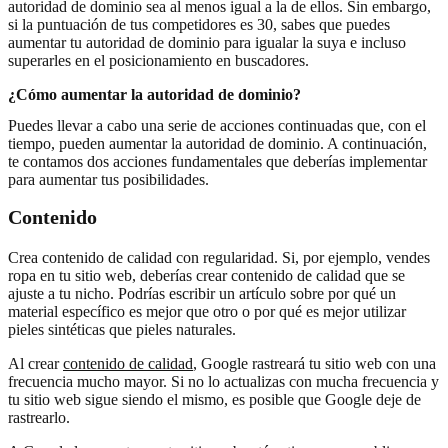
autoridad de dominio sea al menos igual a la de ellos. Sin embargo,
si la puntuación de tus competidores es 30, sabes que puedes
aumentar tu autoridad de dominio para igualar la suya e incluso
superarles en el posicionamiento en buscadores.
¿Cómo aumentar la autoridad de dominio?
Puedes llevar a cabo una serie de acciones continuadas que, con el
tiempo, pueden aumentar la autoridad de dominio. A continuación,
te contamos dos acciones fundamentales que deberías implementar
para aumentar tus posibilidades.
Contenido
Crea contenido de calidad con regularidad. Si, por ejemplo, vendes
ropa en tu sitio web, deberías crear contenido de calidad que se
ajuste a tu nicho. Podrías escribir un artículo sobre por qué un
material específico es mejor que otro o por qué es mejor utilizar
pieles sintéticas que pieles naturales.
Al crear
contenido de calidad
, Google rastreará tu sitio web con una
frecuencia mucho mayor. Si no lo actualizas con mucha frecuencia y
tu sitio web sigue siendo el mismo, es posible que Google deje de
rastrearlo.