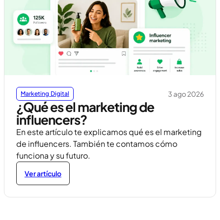
3 ago 2026
Marketing Digital
¿Qué es el marketing de
influencers?
En este artículo te explicamos qué es el marketing
de influencers. También te contamos cómo
funciona y su futuro.
Ver artículo